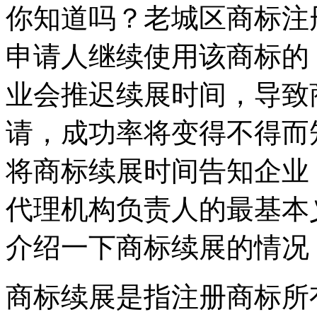
你知道吗？老城区商标注
申请人继续使用该商标的
业会推迟续展时间，导致
请，成功率将变得不得而
将商标续展时间告知企业
代理机构负责人的最基本
介绍一下商标续展的情况
商标续展是指注册商标所