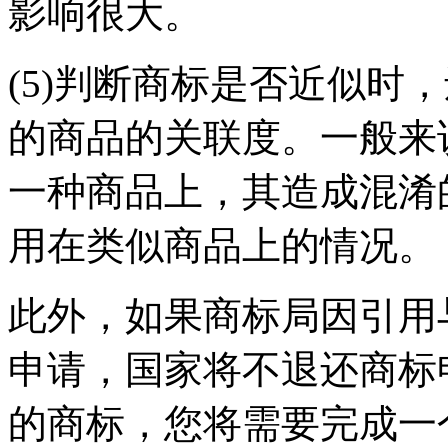
影响很大。
(5)判断商标是否近似时
的商品的关联度。一般来
一种商品上，其造成混淆
用在类似商品上的情况。
此外，如果商标局因引用
申请，国家将不退还商标
的商标，您将需要完成一