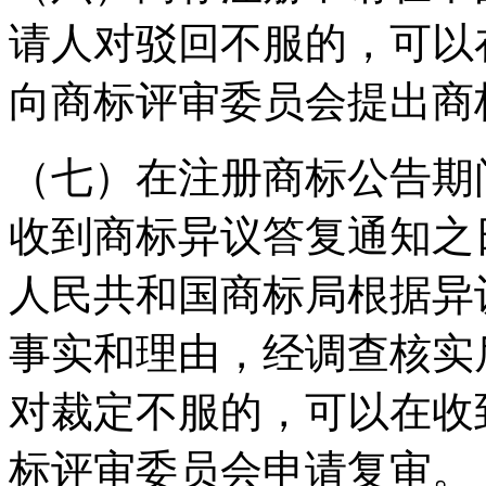
请人对驳回不服的，可以
向商标评审委员会提出商
（七）在注册商标公告期
收到商标异议答复通知之
人民共和国商标局根据异
事实和理由，经调查核实
对裁定不服的，可以在收
标评审委员会申请复审。