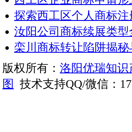
探索西工区个人商标注
汝阳公司商标续展类型
栾川商标转让陷阱揭秘
版权所有：
洛阳优瑞知识
图
技术支持QQ/微信：1766