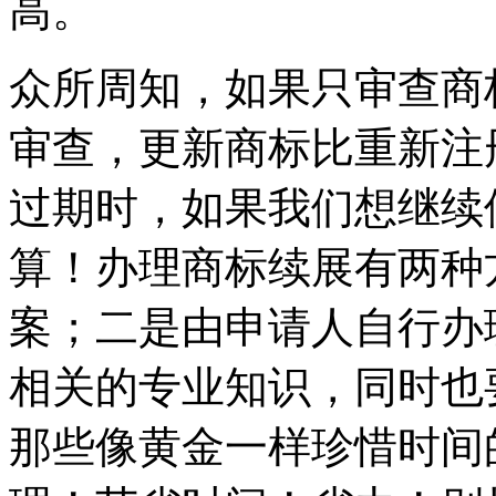
高。
众所周知，如果只审查商
审查，更新商标比重新注
过期时，如果我们想继续
算！办理商标续展有两种
案；二是由申请人自行办
相关的专业知识，同时也
那些像黄金一样珍惜时间