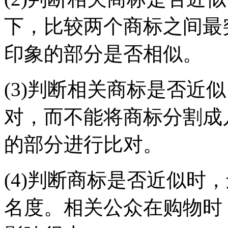
下，比较两个商标之间最
印象的部分是否相似。
(3)判断相关商标是否近
对，而不能将商标分割成
的部分进行比对。
(4)判断商标是否近似时
名度。相关公众在购物时