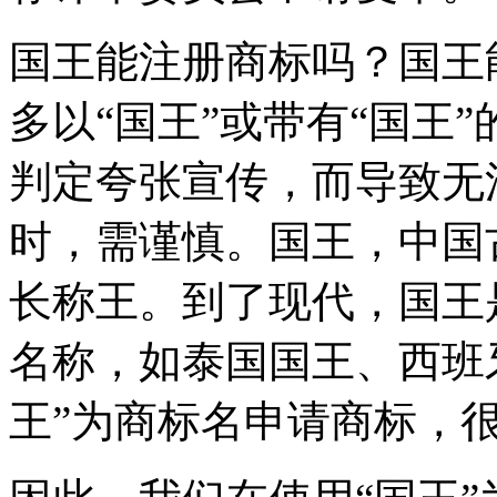
国王能注册商标吗？国王
多以“国王”或带有“国王
判定夸张宣传，而导致无
时，需谨慎。国王，中国
长称王。到了现代，国王
名称，如泰国国王、西班
王”为商标名申请商标，