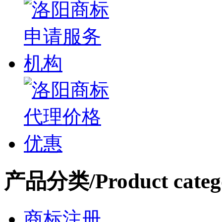
产品分类
/Product categ
商标注册