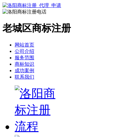
老城区商标注册
网站首页
公司介绍
服务范围
商标知识
成功案例
联系我们