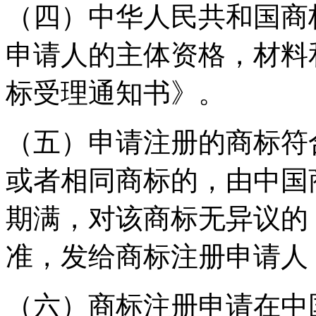
（四）中华人民共和国商
申请人的主体资格，材料
标受理通知书》。
（五）申请注册的商标符
或者相同商标的，由中国
期满，对该商标无异议的
准，发给商标注册申请人
（六）商标注册申请在中