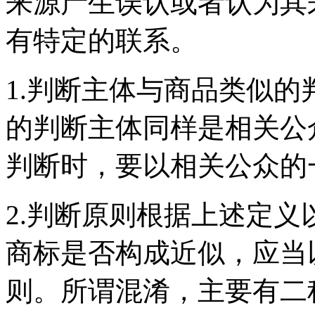
来源产生误认或者认为其
有特定的联系。
1.判断主体与商品类似
的判断主体同样是相关公
判断时，要以相关公众的
2.判断原则根据上述定
商标是否构成近似，应当
则。所谓混淆，主要有二