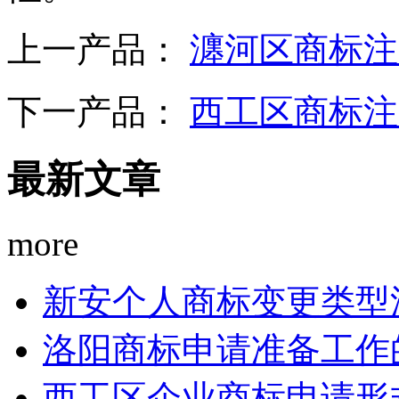
上一产品：
瀍河区商标注
下一产品：
西工区商标注
最新文章
more
新安个人商标变更类型
洛阳商标申请准备工作
西工区企业商标申请形