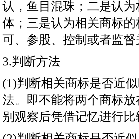
认，鱼目混珠；二是认为
体；三是认为相关商标的
可、参股、控制或者监督
3.判断方法
(1)判断相关商标是否近
法。即不能将两个商标放
别观察后凭借记忆进行比
(2)判断相关商标是否近