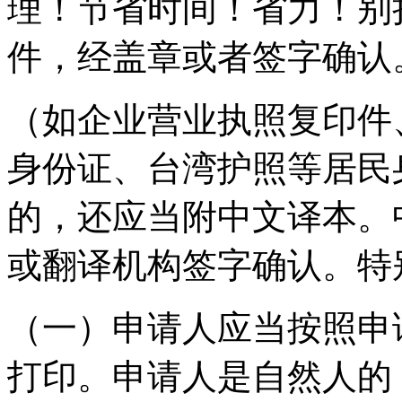
理！节省时间！省力！别
件，经盖章或者签字确认
（如企业营业执照复印件
身份证、台湾护照等居民
的，还应当附中文译本。
或翻译机构签字确认。特
（一）申请人应当按照申
打印。申请人是自然人的