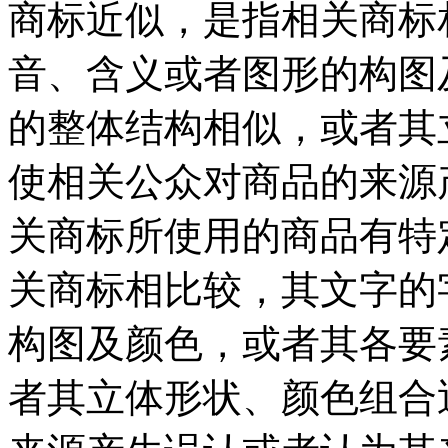
商标近似，是指相关商标
音、含义或者图形的构图
的整体结构相似，或者其
使相关公众对商品的来源
关商标所使用的商品有特
关商标相比较，其文字的
构图及颜色，或者其各要
者其立体形状、颜色组合