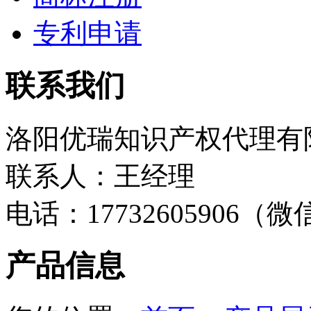
专利申请
联系我们
洛阳优瑞知识产权代理有
联系人：王经理
电话：17732605906（
产品信息