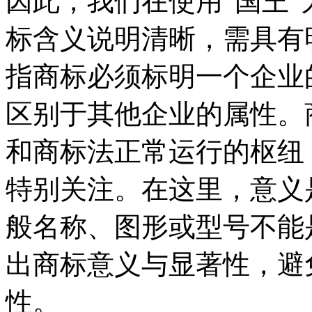
因此，我们在使用“国王
标含义说明清晰，需具有
指商标必须标明一个企业
区别于其他企业的属性。
和商标法正常运行的枢纽
特别关注。在这里，意义
般名称、图形或型号不能
出商标意义与显著性，避
性。