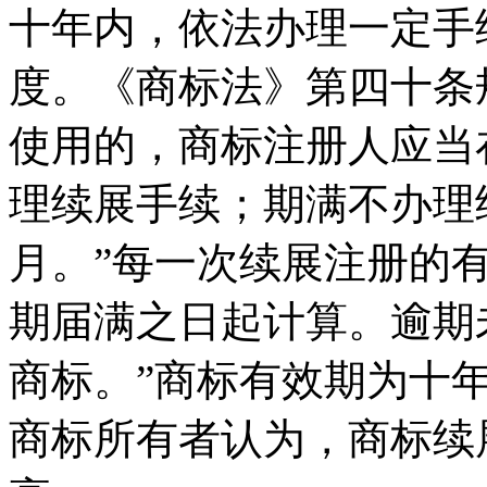
十年内，依法办理一定手
度。《商标法》第四十条
使用的，商标注册人应当
理续展手续；期满不办理
月。”每一次续展注册的
期届满之日起计算。逾期
商标。”商标有效期为十
商标所有者认为，商标续