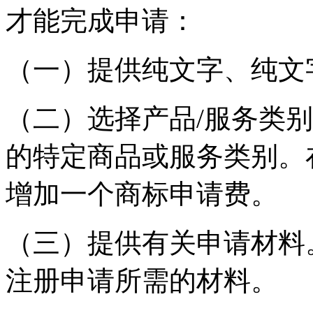
才能完成申请：
（一）提供纯文字、纯文
（二）选择产品/服务类
的特定商品或服务类别。
增加一个商标申请费。
（三）提供有关申请材料
注册申请所需的材料。