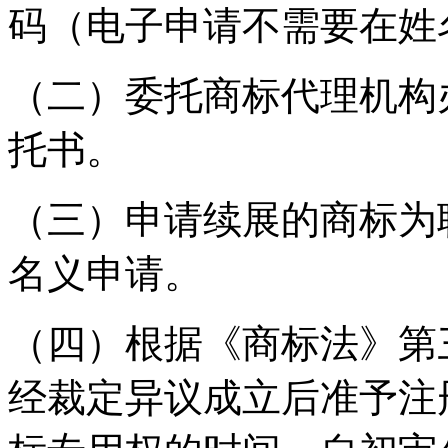
码（电子申请不需要在姓
（二）委托商标代理机构
托书。
（三）申请续展的商标为
名义申请。
（四）根据《商标法》第
经裁定异议成立后准予注